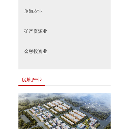
旅游农业
矿产资源业
金融投资业
房地产业