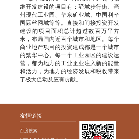
继开发建设的项目有：驿城步行街、亳
州现代工业园、华东矿业城、中国利辛
国际丝网城等等。
直接和间接投资开发
建设的项目面积总计超过数百万平方
米，布局国内近百个城市和地区。每个
商业地产项目的投资建成都是一个城市
的繁华中心。每一个工业园区的建设运
营，都为地方的工业企业注入新的
能量
和
活力，为地方的经济发展和税收带来
了极大促动及应有贡献。
友情链接
百度搜索