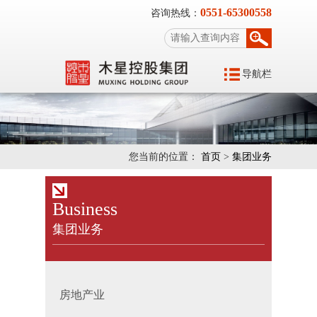
0551-65300558
咨询热线：
导航栏
您当前的位置：
首页
>
集团业务
Business
集团业务
房地产业